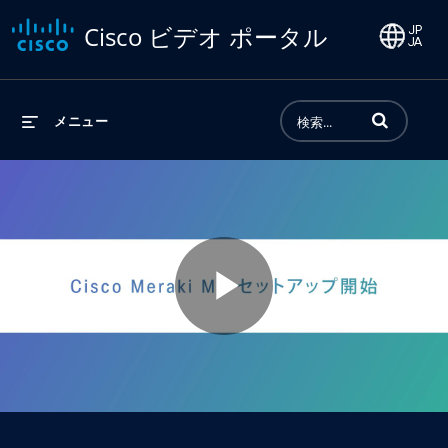
Cisco ビデオ ポータル
動画の検索語句
メニュー
Play
Video