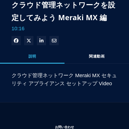
クラウド管理ネットワークを設
定してみよう Meraki MX 編
10:16
Facebook で共有
Xで共有する
LinkedIn で共有
電子メールで共有
説明
関連動画
クラウド管理ネットワーク Meraki MX セキュ
リティ アプライアンス セットアップ Video
新しいウィンドウで開く
お問い合わせ