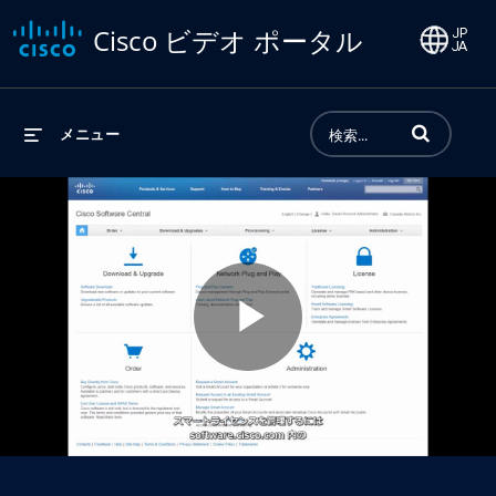
Cisco ビデオ ポータル
動画の検索語句
メニュー
Play
Video