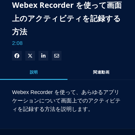
Webex Recorder を使って画面
上のアクティビティを記録する
方法
2:08
Facebook で共有
Xで共有する
LinkedIn で共有
電子メールで共有
説明
関連動画
Webex Recorder を使って、あらゆるアプリ
ケーションについて画面上でのアクティビテ
ィを記録する方法を説明します。