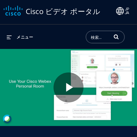
Cisco ビデオ ポータル
動画の検索語句
メニュー
Play
Video