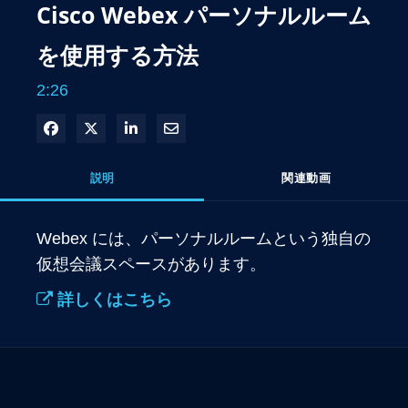
Cisco Webex パーソナルルーム
を使用する方法
2:26
Facebook で共有
Xで共有する
LinkedIn で共有
電子メールで共有
説明
関連動画
Webex には、パーソナルルームという独自の
仮想会議スペースがあります。
詳しくはこちら