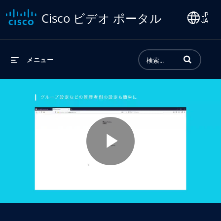
Cisco ビデオ ポータル
動画の検索語句
メニュー
Play
Video