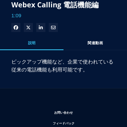
Webex Calling 電話機能編
1:09
Facebook で共有
Xで共有する
LinkedIn で共有
電子メールで共有
説明
関連動画
ピックアップ機能など、企業で使われている
従来の電話機能も利用可能です。
新しいウィンドウで開く
お問い合わせ
新しいウィンドウで開く
フィードバック