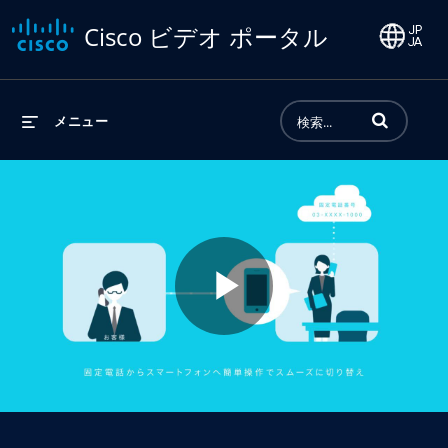
Cisco ビデオ ポータル
動画の検索語句
メニュー
Play
Video