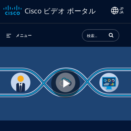
Cisco ビデオ ポータル
動画の検索語句
メニュー
Play
Video