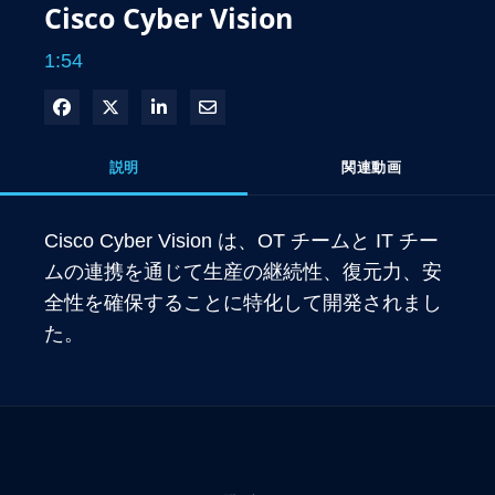
Cisco Cyber Vision
1:54
Facebook で共有
Xで共有する
LinkedIn で共有
電子メールで共有
説明
関連動画
Cisco Cyber Vision は、OT チームと IT チー
ムの連携を通じて生産の継続性、復元力、安
全性を確保することに特化して開発されまし
た。