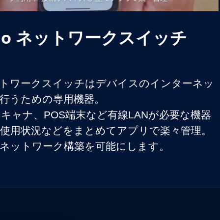
Video
i Go ネットワークスイッチ
o ネットワークスイッチはデバイスのインターネッ
行うための専用機器。

キャナ、POS端末など有線LANが必要な機器
使用状況などをまとめてアプリで楽々管理。
ネットワーク構築を可能にします。