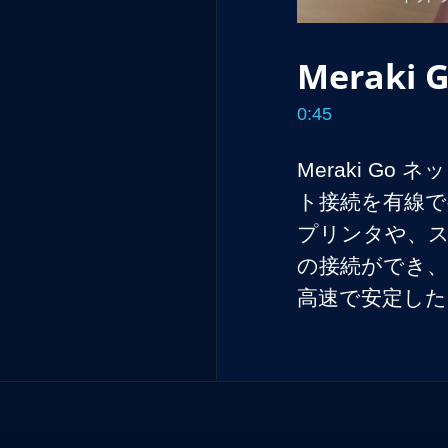
Merak
0:45
Meraki G
ト接続を有線で
プリンタや、ス
の接続ができ、
高速で安定した