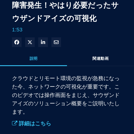
障害発生！やはり必要だったサ
ウザンドアイズの可視化
1:53
Facebook で共有
Xで共有する
LinkedIn で共有
電子メールで共有
説明
関連動画
クラウドとリモート環境の監視が急務になっ
た今、ネットワークの可視化が重要です。こ
のビデオでは操作画面をまじえ、サウザンド
アイズのソリューション概要をご説明いたし
ます。
詳細はこちら