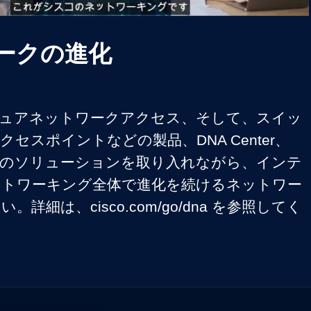
Video
ークの進化
セキュアネットワークアクセス、そして、スイッ
セスポイントなどの製品、DNA Center、
ssなどのソリューションを取り入れながら、インテ
ットワーキング全体で進化を続けるネットワー
詳細は、cisco.com/go/dna を参照してく