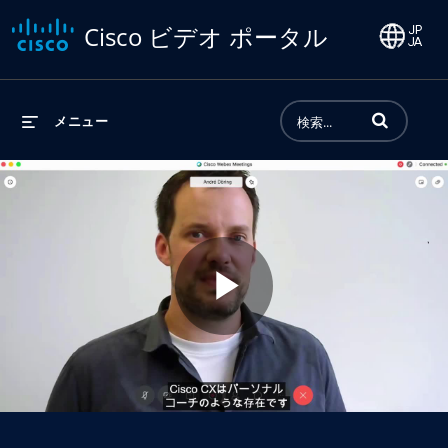
Cisco ビデオ ポータル
動画の検索語句
メニュー
Play
Video