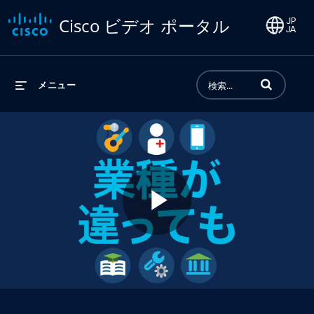
Cisco ビデオ ポータル
動画の検索語句
メニュー
Play
Video