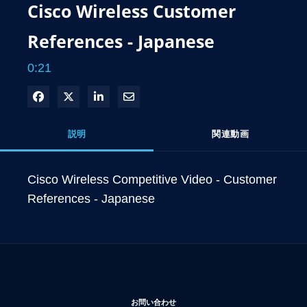
Cisco Wireless Customer
References - Japanese
0:21
Facebook で共有
Xで共有する
LinkedIn で共有
電子メールで共有
説明
関連動画
Cisco Wireless Competitive Video - Customer 
References - Japanese 
新しいウィンドウで開く
お問い合わせ