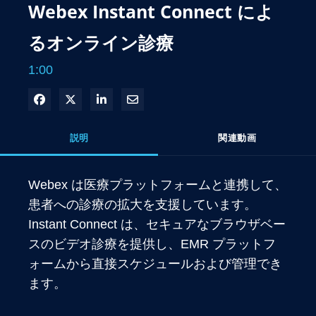
Webex Instant Connect によ
るオンライン診療
1:00
Facebook で共有
Xで共有する
LinkedIn で共有
電子メールで共有
説明
関連動画
Webex は医療プラットフォームと連携して、
患者への診療の拡大を支援しています。
Instant Connect は、セキュアなブラウザベー
スのビデオ診療を提供し、EMR プラットフ
ォームから直接スケジュールおよび管理でき
ます。