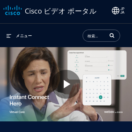
Cisco ビデオ ポータル
動画の検索語句
メニュー
Play
Video