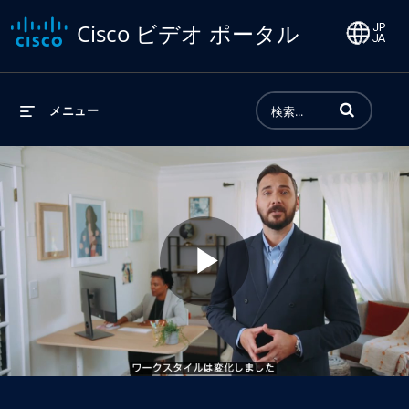
Cisco ビデオ ポータル
動画の検索語句
メニュー
Play
Video