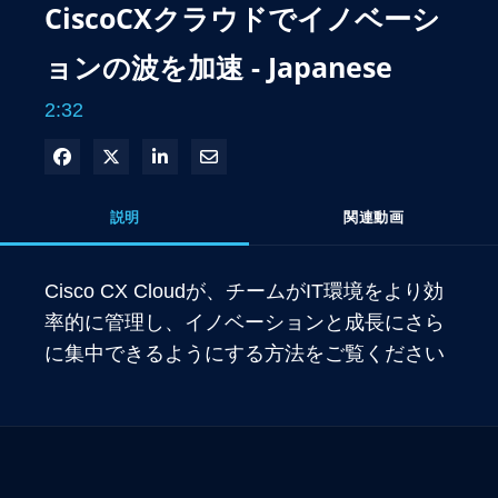
CiscoCXクラウドでイノベーシ
ョンの波を加速 - Japanese
2:32
Facebook で共有
Xで共有する
LinkedIn で共有
電子メールで共有
説明
関連動画
Cisco CX Cloudが、チームがIT環境をより効
率的に管理し、イノベーションと成長にさら
に集中できるようにする方法をご覧ください