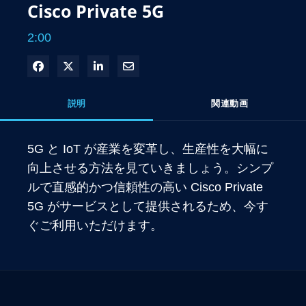
Cisco Private 5G
2:00
Facebook で共有
Xで共有する
LinkedIn で共有
電子メールで共有
説明
関連動画
5G と IoT が産業を変革し、生産性を大幅に
向上させる方法を見ていきましょう。シンプ
ルで直感的かつ信頼性の高い Cisco Private 
5G がサービスとして提供されるため、今す
ぐご利用いただけます。