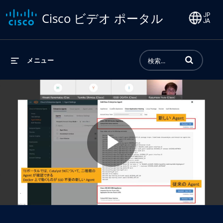
Cisco ビデオ ポータル
動画の検索語句
メニュー
Play
Video