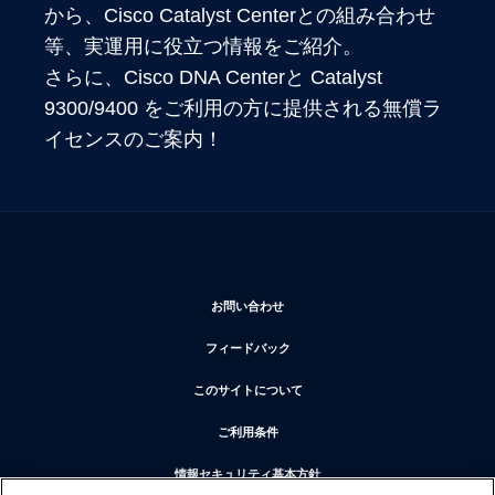
から、Cisco Catalyst Centerとの組み合わせ
等、実運用に役立つ情報をご紹介。 

さらに、Cisco DNA Centerと Catalyst 
9300/9400 をご利用の方に提供される無償ラ
イセンスのご案内！
新しいウィンドウで開く
お問い合わせ
新しいウィンドウで開く
フィードバック
新しいウィンドウで開く
このサイトについて
新しいウィンドウで開く
ご利用条件
新しいウィンドウで開く
情報セキュリティ基本方針