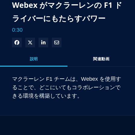
Webex がマクラーレンの F1 ド
ライバーにもたらすパワー
0:30
Facebook で共有
Xで共有する
LinkedIn で共有
電子メールで共有
説明
関連動画
マクラーレン F1 チームは、Webex を使用す
ることで、どこにいてもコラボレーションで
きる環境を構築しています。 