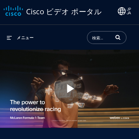
Cisco ビデオ ポータル
動画の検索語句
メニュー
Play
Video