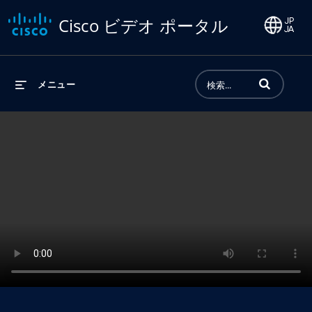
Cisco ビデオ ポータル
動画の検索語句
メニュー