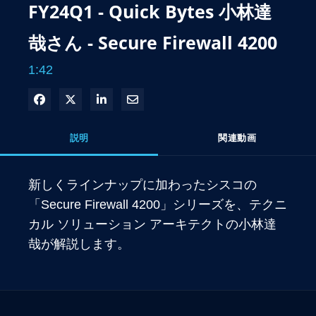
FY24Q1 - Quick Bytes 小林達
哉さん - Secure Firewall 4200
1:42
Facebook で共有
Xで共有する
LinkedIn で共有
電子メールで共有
説明
関連動画
新しくラインナップに加わったシスコの
「Secure Firewall 4200」シリーズを、テクニ
カル ソリューション アーキテクトの小林達
哉が解説します。