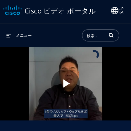
Cisco ビデオ ポータル
動画の検索語句
メニュー
Play
Video