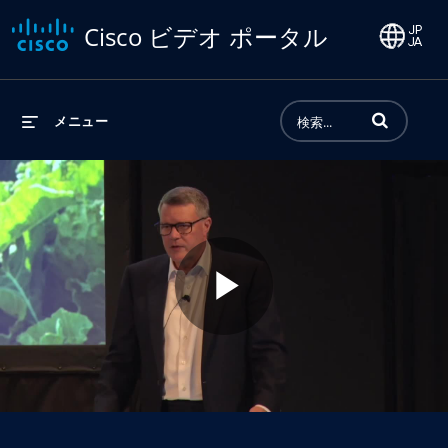
Cisco ビデオ ポータル
動画の検索語句
メニュー
Play
Video