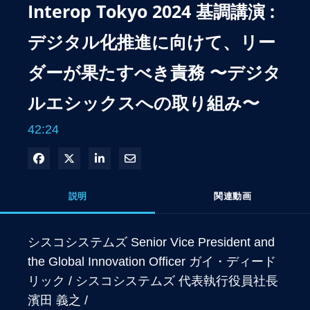
Interop Tokyo 2024 基調講演 :
デジタル化推進に向けて、リー
ダーが果たすべき責務 〜デジタ
ルエシックスへの取り組み〜
42:24
Facebook で共有
Xで共有する
LinkedIn で共有
電子メールで共有
説明
関連動画
シスコシステムズ Senior Vice President and 
the Global Innovation Officer ガイ・ディード
リック / シスコシステムズ 代表執行役員社長 
濱田 義之 / 
