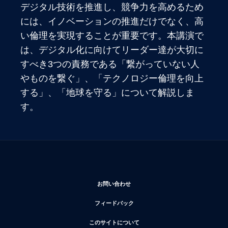
デジタル技術を推進し、競争力を高めるため
には、イノベーションの推進だけでなく、高
い倫理を実現することが重要です。本講演で
は、デジタル化に向けてリーダー達が大切に
すべき3つの責務である「繋がっていない人
やものを繋ぐ」、「テクノロジー倫理を向上
する」、「地球を守る」について解説しま
す。
新しいウィンドウで開く
お問い合わせ
新しいウィンドウで開く
フィードバック
新しいウィンドウで開く
このサイトについて