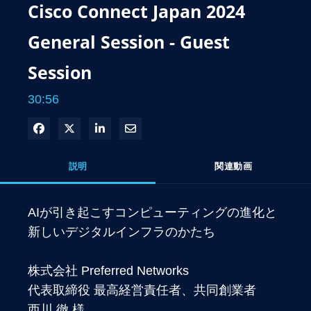
Cisco Connect Japan 2024
General Session - Guest
Session
30:56
Facebook で共有
Xで共有する
LinkedIn で共有
電子メールで共有
説明
関連動画
AIが引き起こすコンピューティングの進化と
新しいデジタルインフラのかたち

株式会社 Preferred Networks

代表取締役 最高経営責任者、共同創業者

西川 徹 様