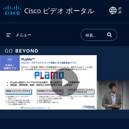
Cisco ビデオ ポータル
動画の検索語句
メニュー
Play
Video