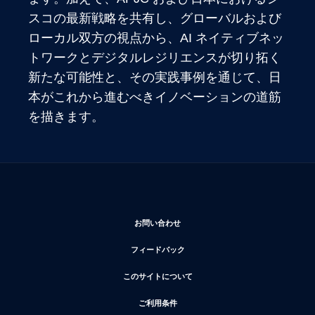
スコの最新戦略を共有し、グローバルおよび
ローカル双方の視点から、AI ネイティブネッ
トワークとデジタルレジリエンスが切り拓く
新たな可能性と、その実践事例を通じて、日
本がこれから進むべきイノベーションの道筋
を描きます。 
新しいウィンドウで開く
お問い合わせ
新しいウィンドウで開く
フィードバック
新しいウィンドウで開く
このサイトについて
新しいウィンドウで開く
ご利用条件