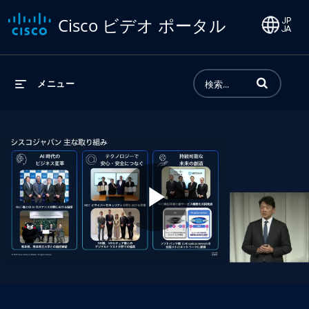
Cisco ビデオ ポータル
動画の検索語句
メニュー
Play
Video