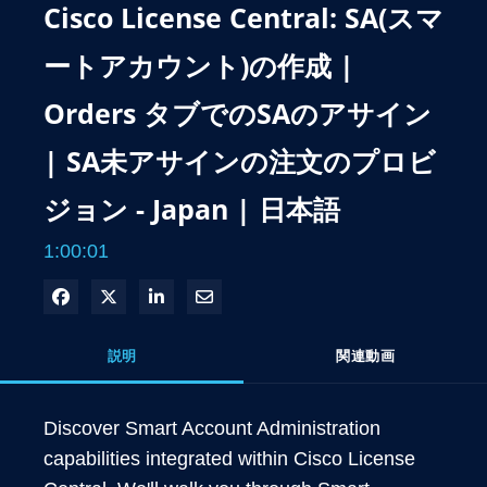
Cisco License Central: SA(スマ
ートアカウント)の作成 |
Orders タブでのSAのアサイン
| SA未アサインの注文のプロビ
ジョン - Japan | 日本語
1:00:01
Facebook で共有
Xで共有する
LinkedIn で共有
電子メールで共有
説明
関連動画
Discover Smart Account Administration 
capabilities integrated within Cisco License 