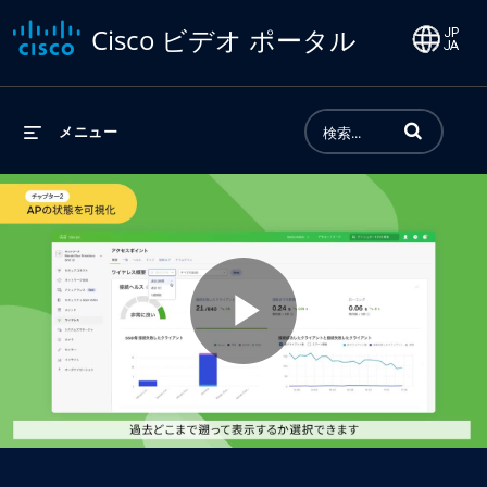
Cisco ビデオ ポータル
動画の検索語句
メニュー
Play
Video