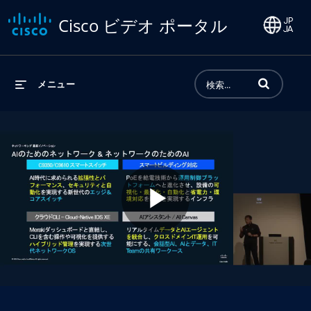
Cisco ビデオ ポータル
動画の検索語句
メニュー
Play
Video